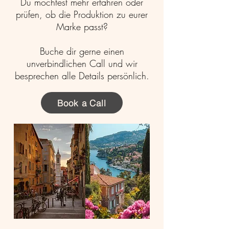
Du möchtest mehr erfahren oder
prüfen, ob die Produktion zu eurer
Marke passt?
Buche dir gerne einen
unverbindlichen Call und wir
besprechen alle Details persönlich.
Book a Call