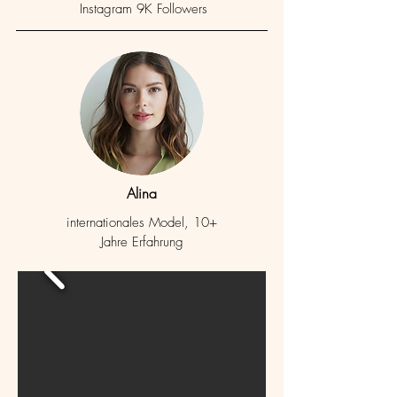
Instagram 9K
Followers
Alina
internationales Model, 10+
Jahre Erfahrung