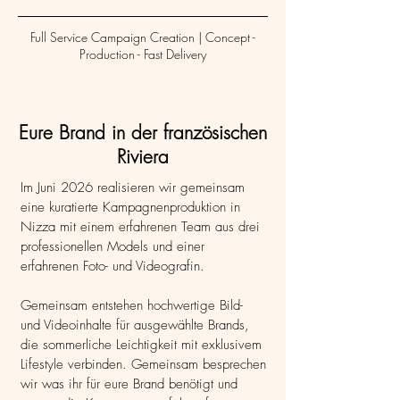
Full Service Campaign Creation | Concept -
Production - Fast Delivery
Eure Brand in der französischen
Riviera
Im Juni 2026 realisieren wir gemeinsam
eine kuratierte Kampagnenproduktion in
Nizza mit einem erfahrenen Team aus drei
professionellen Models und einer
erfahrenen Foto- und
Videografin.
Gemeinsam entstehen hochwertige Bild-
und Videoinhalte für ausgewählte Brands,
die sommerliche Leichtigkeit mit exklusivem
Lifestyle verbinden. Gemeinsam besprechen
wir was ihr für eure Brand benötigt und