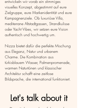
entwickeln wir vorab ein stimmiges
visuelles Konzept, abgestimmt auf eure
Zielgruppe, eure Markenidentität und eure
Kampagnenziele. Ob luxuriöse Villa,
mediterrane Altstadtgassen, Strandkulisse
oder Yacht Vibes, wir setzen eure Vision
authentisch und hochwertig um.
Nizza bietet dafür die perfekte Mischung
aus Eleganz, Natur und urbanem
Charme. Die Kombination aus
türkisblauem Wasser, Palmenpromenade,
warmen Naturtönen und klassischer
Architektur schafft eine zeitlose
Bildsprache, die international funktioniert.
Let's talk about it