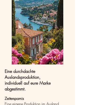
Eine durchdachte
Auslandsproduktion,
individuell auf eure Marke
abgestimmt.
Zeitersparnis
Eine eigene Produktion im Ausland