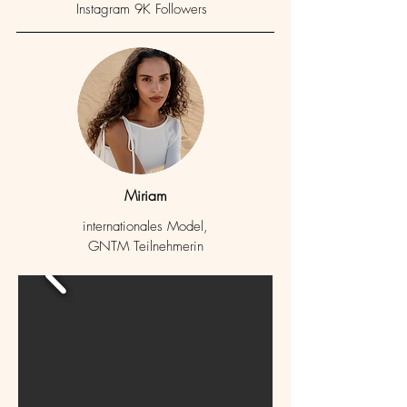
Instagram 9K
Followers
Miriam
internationales Model,
GNTM Teilnehmerin