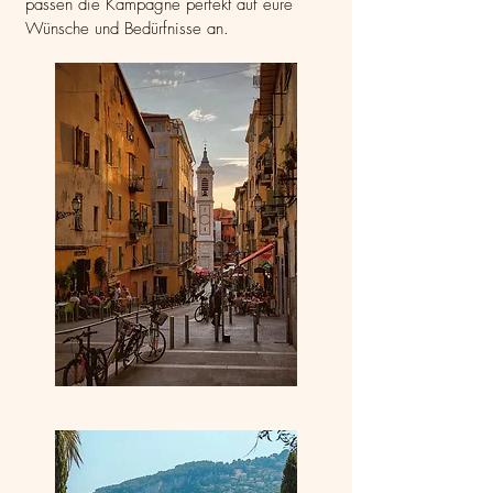
passen die Kampagne perfekt auf eure
Wünsche und Bedürfnisse an.