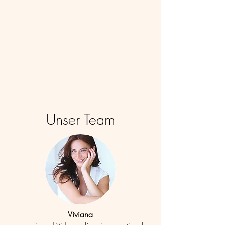
Unser Team
Viviana