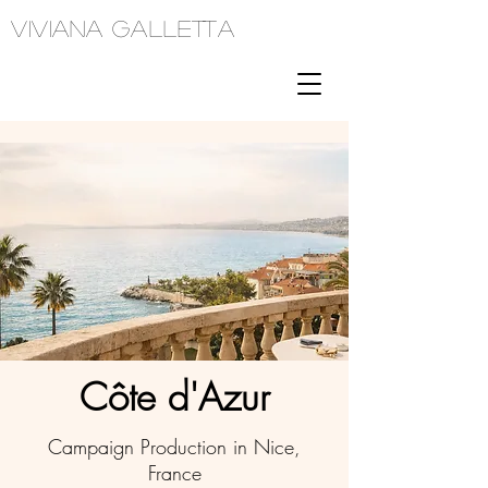
Viviana Galletta
Côte d'Azur
Campaign Production in Nice,
France